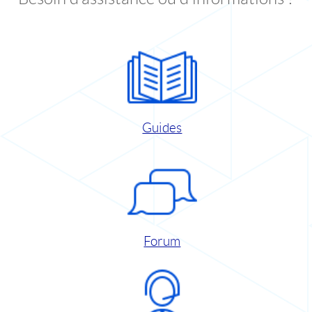
Guides
Forum